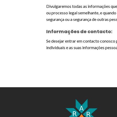
Divulgaremos todas as informações que
ou processo legal semelhante, e quando 
segurança ou a segurança de outras pess
Informações de contacto:
Se desejar entrar em contacto conosco p
individuais e as suas informações pesso