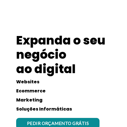
Expanda o seu
negócio
ao digital
Websites
Ecommerce
Marketing
Soluções Informáticas
PEDIR ORÇAMENTO GRÁTIS